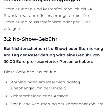
Stornierungen sind kostenfrei möglich bis 24
Stunden vor dem Reservierungstermin. Die
Stornierung muss telefonisch oder per E-Mail
erfolgen.
3.2 No-Show-Gebühr
Bei Nichterscheinen (No-Show) oder Stornierung
am Tag der Reservierung wird eine Gebühr von
30,00 Euro pro reservierter Person erhoben.
Diese Gebühr gilt auch für:
Stornierungen am Reservierungstag
(unabhängig von der Uhrzeit)
Nichterscheinen ohne Absage
Erhebliche Reduzierung der Personenanzahl am