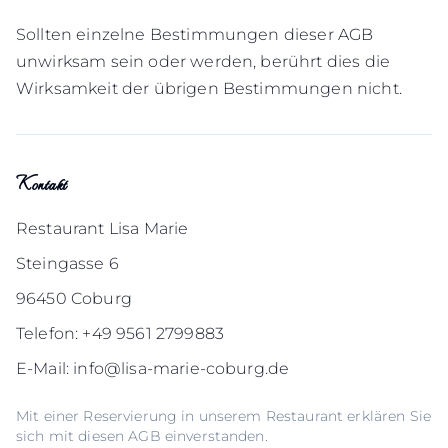
Sollten einzelne Bestimmungen dieser AGB
unwirksam sein oder werden, berührt dies die
Wirksamkeit der übrigen Bestimmungen nicht.
Kontakt
Restaurant Lisa Marie
Steingasse 6
96450 Coburg
Telefon: +49 9561 2799883
E-Mail: info@lisa-marie-coburg.de
Mit einer Reservierung in unserem Restaurant erklären Sie
sich mit diesen AGB einverstanden.