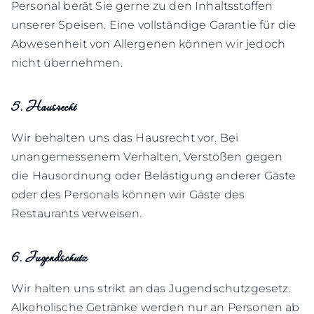
Personal berät Sie gerne zu den Inhaltsstoffen
unserer Speisen. Eine vollständige Garantie für die
Abwesenheit von Allergenen können wir jedoch
nicht übernehmen.
5. Hausrecht
Wir behalten uns das Hausrecht vor. Bei
unangemessenem Verhalten, Verstößen gegen
die Hausordnung oder Belästigung anderer Gäste
oder des Personals können wir Gäste des
Restaurants verweisen.
6. Jugendschutz
Wir halten uns strikt an das Jugendschutzgesetz.
Alkoholische Getränke werden nur an Personen ab