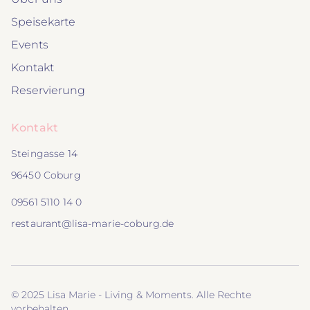
Speisekarte
Events
Kontakt
Reservierung
Kontakt
Steingasse 14
96450 Coburg
09561 5110 14 0
restaurant@lisa-marie-coburg.de
© 2025 Lisa Marie - Living & Moments. Alle Rechte
vorbehalten.