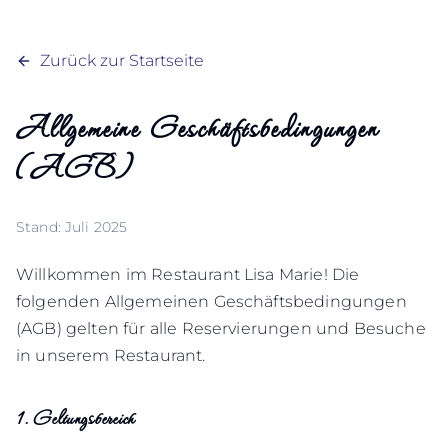
Zurück zur Startseite
Allgemeine Geschäftsbedingungen
(AGB)
Stand: Juli 2025
Willkommen im Restaurant Lisa Marie! Die
folgenden Allgemeinen Geschäftsbedingungen
(AGB) gelten für alle Reservierungen und Besuche
in unserem Restaurant.
1. Geltungsbereich