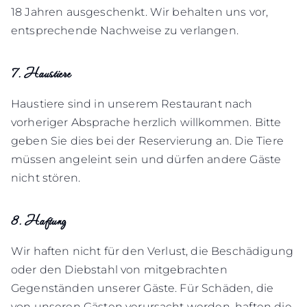
18 Jahren ausgeschenkt. Wir behalten uns vor,
entsprechende Nachweise zu verlangen.
7. Haustiere
Haustiere sind in unserem Restaurant nach
vorheriger Absprache herzlich willkommen. Bitte
geben Sie dies bei der Reservierung an. Die Tiere
müssen angeleint sein und dürfen andere Gäste
nicht stören.
8. Haftung
Wir haften nicht für den Verlust, die Beschädigung
oder den Diebstahl von mitgebrachten
Gegenständen unserer Gäste. Für Schäden, die
von unseren Gästen verursacht werden, haften die