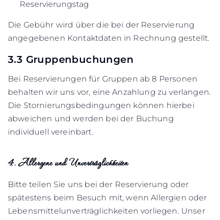
Reservierungstag
Die Gebühr wird über die bei der Reservierung
angegebenen Kontaktdaten in Rechnung gestellt.
3.3 Gruppenbuchungen
Bei Reservierungen für Gruppen ab 8 Personen
behalten wir uns vor, eine Anzahlung zu verlangen.
Die Stornierungsbedingungen können hierbei
abweichen und werden bei der Buchung
individuell vereinbart.
4. Allergene und Unverträglichkeiten
Bitte teilen Sie uns bei der Reservierung oder
spätestens beim Besuch mit, wenn Allergien oder
Lebensmittelunverträglichkeiten vorliegen. Unser