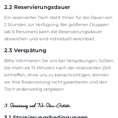
2.2 Reservierungsdauer
Ein reservierter Tisch steht Ihnen für die Dauer von
2 Stunden zur Verfügung. Bei größeren Gruppen
(ab 6 Personen) kann die Reservierungsdauer
abweichen und wird individuell vereinbart.
2.3 Verspätung
Bitte informieren Sie uns bei Verspätungen. Sollten
Sie mehr als 15 Minuten nach der reservierten Zeit
eintreffen, ohne uns zu benachrichtigen, können
wir Ihre Reservierung nicht garantieren und den
Tisch anderweitig vergeben.
3. Stornierung und No-Show-Gebühr
3.1 Stornierungsbedingungen