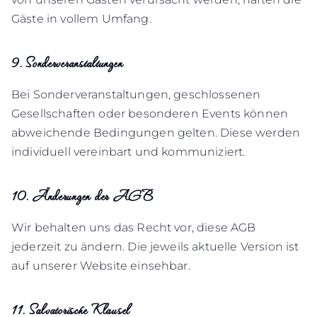
Gäste in vollem Umfang.
9. Sonderveranstaltungen
Bei Sonderveranstaltungen, geschlossenen
Gesellschaften oder besonderen Events können
abweichende Bedingungen gelten. Diese werden
individuell vereinbart und kommuniziert.
10. Änderungen der AGB
Wir behalten uns das Recht vor, diese AGB
jederzeit zu ändern. Die jeweils aktuelle Version ist
auf unserer Website einsehbar.
11. Salvatorische Klausel