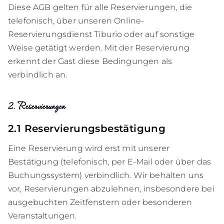
Diese AGB gelten für alle Reservierungen, die
telefonisch, über unseren Online-
Reservierungsdienst Tiburio oder auf sonstige
Weise getätigt werden. Mit der Reservierung
erkennt der Gast diese Bedingungen als
verbindlich an.
2. Reservierungen
2.1 Reservierungsbestätigung
Eine Reservierung wird erst mit unserer
Bestätigung (telefonisch, per E-Mail oder über das
Buchungssystem) verbindlich. Wir behalten uns
vor, Reservierungen abzulehnen, insbesondere bei
ausgebuchten Zeitfenstern oder besonderen
Veranstaltungen.